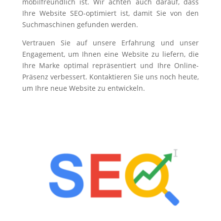
mobilfreundlich ist. Wir achten auch darauf, dass
Ihre Website SEO-optimiert ist, damit Sie von den
Suchmaschinen gefunden werden.
Vertrauen Sie auf unsere Erfahrung und unser
Engagement, um Ihnen eine Website zu liefern, die
Ihre Marke optimal repräsentiert und Ihre Online-
Präsenz verbessert. Kontaktieren Sie uns noch heute,
um Ihre neue Website zu entwickeln.