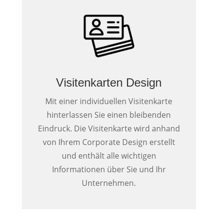
Visitenkarten Design
Mit einer individuellen Visitenkarte
hinterlassen Sie einen bleibenden
Eindruck. Die Visitenkarte wird anhand
von Ihrem Corporate Design erstellt
und enthält alle wichtigen
Informationen über Sie und Ihr
Unternehmen.