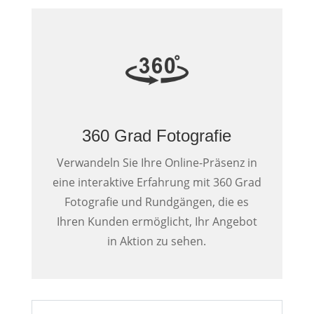
360 Grad Fotografie
Verwandeln Sie Ihre Online-Präsenz in
eine interaktive Erfahrung mit 360 Grad
Fotografie und Rundgängen, die es
Ihren Kunden ermöglicht, Ihr Angebot
in Aktion zu sehen.