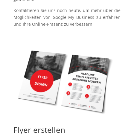
Kontaktieren Sie uns noch heute, um mehr über die
Möglichkeiten von Google My Business zu erfahren
und Ihre Online-Präsenz zu verbessern.
Flyer erstellen