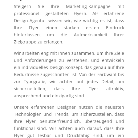
Steigern Sie Ihre Marketing-Kampagne mit
professionell gestalteten Flyern. Als erfahrene
Design-Agentur wissen wir, wie wichtig es ist, dass
Ihre Flyer einen starken ersten Eindruck
hinterlassen, um die Aufmerksamkeit Ihrer
Zielgruppe zu erlangen.
Wir arbeiten eng mit Ihnen zusammen, um Ihre Ziele
und Anforderungen zu verstehen, und entwickeln
ein individuelles Design-Konzept, das genau auf Ihre
Bedürfnisse zugeschnitten ist. Von der Farbwahl bis
zur Typografie, wir achten auf jedes Detail, um
sicherzustellen, dass Ihre Flyer attraktiv,
ansprechend und einzigartig sind.
Unsere erfahrenen Designer nutzen die neuesten
Technologien und Trends, um sicherzustellen, dass
Ihre Flyer benutzerfreundlich, überzeugend und
funktional sind. Wir achten auch darauf, dass Ihre
Flyer gut lesbar und Druckfähig sind, um ein