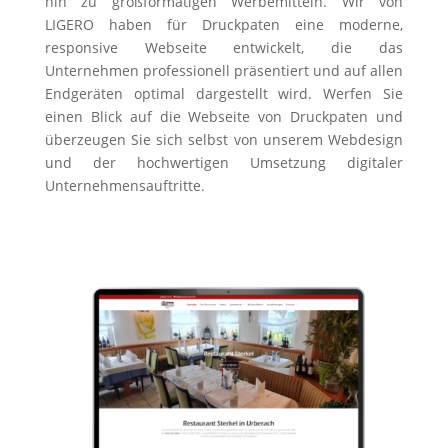
hin zu großformatigen Werbemitteln. Wir von
LIGERO haben für Druckpaten eine moderne,
responsive Webseite entwickelt, die das
Unternehmen professionell präsentiert und auf allen
Endgeräten optimal dargestellt wird. Werfen Sie
einen Blick auf die Webseite von Druckpaten und
überzeugen Sie sich selbst von unserem Webdesign
und der hochwertigen Umsetzung digitaler
Unternehmensauftritte.