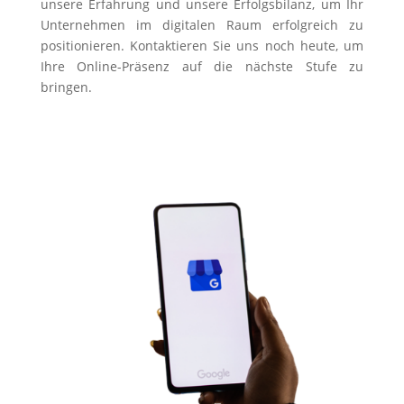
unsere Erfahrung und unsere Erfolgsbilanz, um Ihr
Unternehmen im digitalen Raum erfolgreich zu
positionieren. Kontaktieren Sie uns noch heute, um
Ihre Online-Präsenz auf die nächste Stufe zu
bringen.