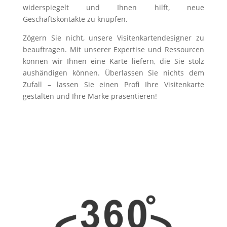
widerspiegelt und Ihnen hilft, neue
Geschäftskontakte zu knüpfen.
Zögern Sie nicht, unsere Visitenkartendesigner zu
beauftragen. Mit unserer Expertise und Ressourcen
können wir Ihnen eine Karte liefern, die Sie stolz
aushändigen können. Überlassen Sie nichts dem
Zufall – lassen Sie einen Profi Ihre Visitenkarte
gestalten und Ihre Marke präsentieren!