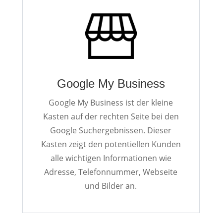
Google My Business
Google My Business ist der kleine
Kasten auf der rechten Seite bei den
Google Suchergebnissen. Dieser
Kasten zeigt den potentiellen Kunden
alle wichtigen Informationen wie
Adresse, Telefonnummer, Webseite
und Bilder an.