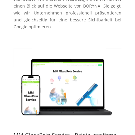
einen Blick auf die Webseite von BORYNA. Sie zeigt,
wie wir Unternehmen professionell präsentieren
und gleichzeitig für eine bessere Sichtbarkeit bei
Google optimieren.