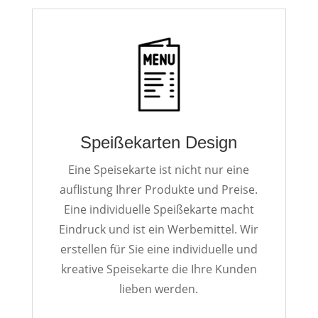
Speißekarten Design
Eine Speisekarte ist nicht nur eine
auflistung Ihrer Produkte und Preise.
Eine individuelle Speißekarte macht
Eindruck und ist ein Werbemittel. Wir
erstellen für Sie eine individuelle und
kreative Speisekarte die Ihre Kunden
lieben werden.