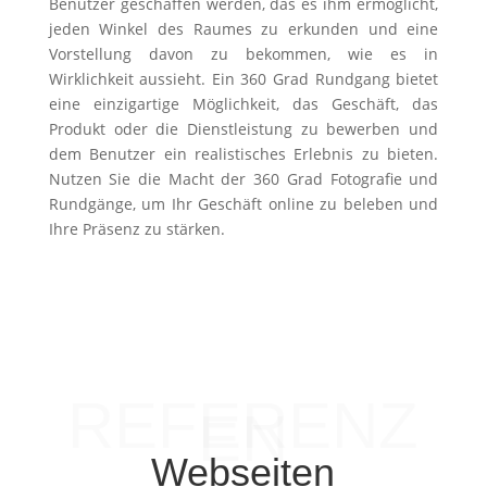
Benutzer geschaffen werden, das es ihm ermöglicht,
jeden Winkel des Raumes zu erkunden und eine
Vorstellung davon zu bekommen, wie es in
Wirklichkeit aussieht. Ein 360 Grad Rundgang bietet
eine einzigartige Möglichkeit, das Geschäft, das
Produkt oder die Dienstleistung zu bewerben und
dem Benutzer ein realistisches Erlebnis zu bieten.
Nutzen Sie die Macht der 360 Grad Fotografie und
Rundgänge, um Ihr Geschäft online zu beleben und
Ihre Präsenz zu stärken.
REFERENZ
EN
Webseiten