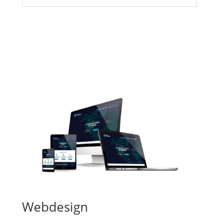
Webdesign