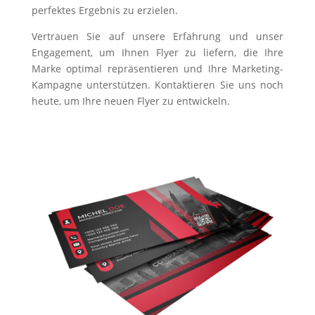
perfektes Ergebnis zu erzielen.
Vertrauen Sie auf unsere Erfahrung und unser
Engagement, um Ihnen Flyer zu liefern, die Ihre
Marke optimal repräsentieren und Ihre Marketing-
Kampagne unterstützen. Kontaktieren Sie uns noch
heute, um Ihre neuen Flyer zu entwickeln.