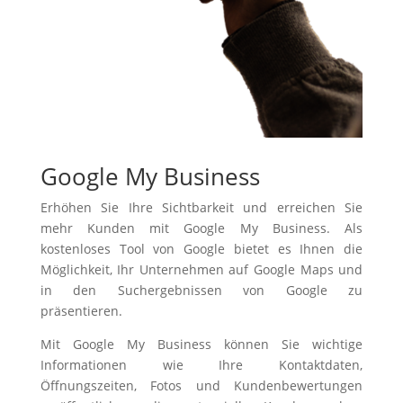
Google My Business
Erhöhen Sie Ihre Sichtbarkeit und erreichen Sie
mehr Kunden mit Google My Business. Als
kostenloses Tool von Google bietet es Ihnen die
Möglichkeit, Ihr Unternehmen auf Google Maps und
in den Suchergebnissen von Google zu
präsentieren.
Mit Google My Business können Sie wichtige
Informationen wie Ihre Kontaktdaten,
Öffnungszeiten, Fotos und Kundenbewertungen