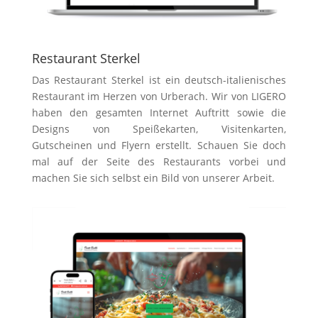
Restaurant Sterkel
Das Restaurant Sterkel ist ein deutsch-italienisches
Restaurant im Herzen von Urberach. Wir von LIGERO
haben den gesamten Internet Auftritt sowie die
Designs von Speißekarten, Visitenkarten,
Gutscheinen und Flyern erstellt. Schauen Sie doch
mal auf der Seite des Restaurants vorbei und
machen Sie sich selbst ein Bild von unserer Arbeit.