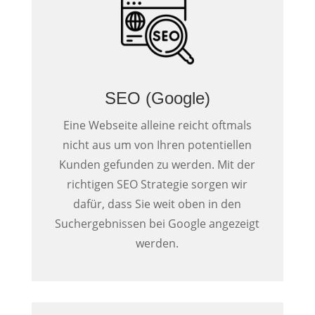
SEO (Google)
Eine Webseite alleine reicht oftmals
nicht aus um von Ihren potentiellen
Kunden gefunden zu werden. Mit der
richtigen SEO Strategie sorgen wir
dafür, dass Sie weit oben in den
Suchergebnissen bei Google angezeigt
werden.