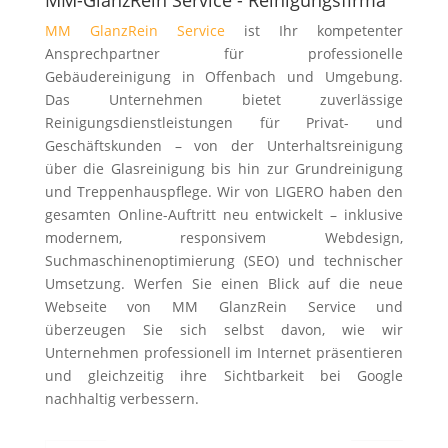
MM-GlanzRein Service - Reinigungsfirma
MM GlanzRein Service
ist Ihr kompetenter
Ansprechpartner für professionelle
Gebäudereinigung in Offenbach und Umgebung.
Das Unternehmen bietet zuverlässige
Reinigungsdienstleistungen für Privat- und
Geschäftskunden – von der Unterhaltsreinigung
über die Glasreinigung bis hin zur Grundreinigung
und Treppenhauspflege. Wir von LIGERO haben den
gesamten Online-Auftritt neu entwickelt – inklusive
modernem, responsivem Webdesign,
Suchmaschinenoptimierung (SEO) und technischer
Umsetzung. Werfen Sie einen Blick auf die neue
Webseite von MM GlanzRein Service und
überzeugen Sie sich selbst davon, wie wir
Unternehmen professionell im Internet präsentieren
und gleichzeitig ihre Sichtbarkeit bei Google
nachhaltig verbessern.