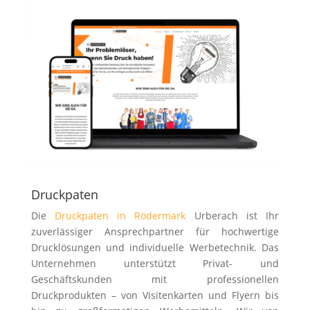
Druckpaten
Die
Druckpaten in Rödermark
Urberach ist Ihr
zuverlässiger Ansprechpartner für hochwertige
Drucklösungen und individuelle Werbetechnik. Das
Unternehmen unterstützt Privat- und
Geschäftskunden mit professionellen
Druckprodukten – von Visitenkarten und Flyern bis