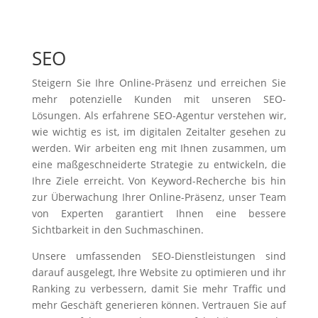
SEO
Steigern Sie Ihre Online-Präsenz und erreichen Sie
mehr potenzielle Kunden mit unseren SEO-
Lösungen. Als erfahrene SEO-Agentur verstehen wir,
wie wichtig es ist, im digitalen Zeitalter gesehen zu
werden. Wir arbeiten eng mit Ihnen zusammen, um
eine maßgeschneiderte Strategie zu entwickeln, die
Ihre Ziele erreicht. Von Keyword-Recherche bis hin
zur Überwachung Ihrer Online-Präsenz, unser Team
von Experten garantiert Ihnen eine bessere
Sichtbarkeit in den Suchmaschinen.
Unsere umfassenden SEO-Dienstleistungen sind
darauf ausgelegt, Ihre Website zu optimieren und ihr
Ranking zu verbessern, damit Sie mehr Traffic und
mehr Geschäft generieren können. Vertrauen Sie auf