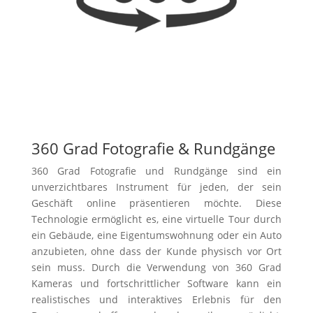
360 Grad Fotografie & Rundgänge
360 Grad Fotografie und Rundgänge sind ein
unverzichtbares Instrument für jeden, der sein
Geschäft online präsentieren möchte. Diese
Technologie ermöglicht es, eine virtuelle Tour durch
ein Gebäude, eine Eigentumswohnung oder ein Auto
anzubieten, ohne dass der Kunde physisch vor Ort
sein muss. Durch die Verwendung von 360 Grad
Kameras und fortschrittlicher Software kann ein
realistisches und interaktives Erlebnis für den