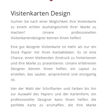
Visitenkarten Design
Suchen Sie nach einer Möglichkeit, Ihre Visitenkarte
zu einem echten Aushängeschild Ihrer Marke zu
machen? Unsere professionellen
Visitenkartendesigner können Ihnen helfen!
Eine gut designte Visitenkarte ist mehr als nur ein
Stück Papier mit Ihren Kontaktdaten. Es ist eine
Chance, einen bleibenden Eindruck zu hinterlassen
und Ihre Marke zu präsentieren. Unsere erfahrenen
Designer können Ihnen helfen, ein Layout zu
erstellen, das sauber, ansprechend und einzigartig
ist.
Von der Wahl der Schriftarten und Farben bis hin
zur Auswahl des Papiers und der Kartenform, ein
professioneller Designer kann Ihnen helfen, die
perfekte Karte zu erschaffen, die Ihre Marke