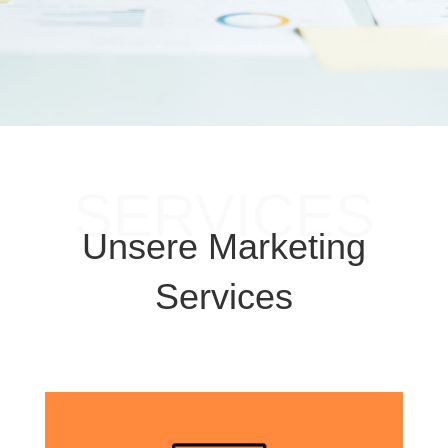
SERVICES
Unsere Marketing
Services