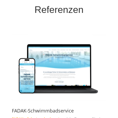
Referenzen
FADAK-Schwimmbadservice