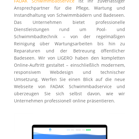
FADAK Schwimmbadservice
ist Ihr zuverlässiger
Ansprechpartner für die Pflege, Wartung und
Instandhaltung von Schwimmbädern und Badeseen.
Das Unternehmen bietet professionelle
Dienstleistungen rund um Pool- und
Schwimmbadtechnik – von der regelmäßigen
Reinigung über Wartungsarbeiten bis hin zu
Reparaturen und der Betreuung öffentlicher
Badeseen. Wir von LIGERO haben den kompletten
Online-Auftritt gestaltet – einschließlich modernem,
responsivem Webdesign und technischer
Umsetzung. Werfen Sie einen Blick auf die neue
Webseite von FADAK Schwimmbadservice und
überzeugen Sie sich selbst davon, wie wir
Unternehmen professionell online präsentieren.