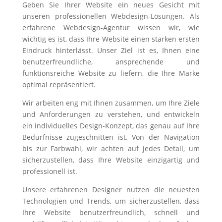
Geben Sie Ihrer Website ein neues Gesicht mit
unseren professionellen Webdesign-Lösungen. Als
erfahrene Webdesign-Agentur wissen wir, wie
wichtig es ist, dass Ihre Website einen starken ersten
Eindruck hinterlässt. Unser Ziel ist es, Ihnen eine
benutzerfreundliche, ansprechende und
funktionsreiche Website zu liefern, die Ihre Marke
optimal repräsentiert.
Wir arbeiten eng mit Ihnen zusammen, um Ihre Ziele
und Anforderungen zu verstehen, und entwickeln
ein individuelles Design-Konzept, das genau auf Ihre
Bedürfnisse zugeschnitten ist. Von der Navigation
bis zur Farbwahl, wir achten auf jedes Detail, um
sicherzustellen, dass Ihre Website einzigartig und
professionell ist.
Unsere erfahrenen Designer nutzen die neuesten
Technologien und Trends, um sicherzustellen, dass
Ihre Website benutzerfreundlich, schnell und