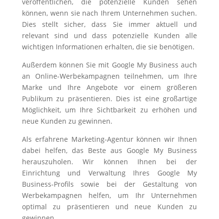
veröffentlichen, die potenzielle Kunden sehen
können, wenn sie nach Ihrem Unternehmen suchen.
Dies stellt sicher, dass Sie immer aktuell und
relevant sind und dass potenzielle Kunden alle
wichtigen Informationen erhalten, die sie benötigen.
Außerdem können Sie mit Google My Business auch
an Online-Werbekampagnen teilnehmen, um Ihre
Marke und Ihre Angebote vor einem größeren
Publikum zu präsentieren. Dies ist eine großartige
Möglichkeit, um Ihre Sichtbarkeit zu erhöhen und
neue Kunden zu gewinnen.
Als erfahrene Marketing-Agentur können wir Ihnen
dabei helfen, das Beste aus Google My Business
herauszuholen. Wir können Ihnen bei der
Einrichtung und Verwaltung Ihres Google My
Business-Profils sowie bei der Gestaltung von
Werbekampagnen helfen, um Ihr Unternehmen
optimal zu präsentieren und neue Kunden zu
gewinnen.